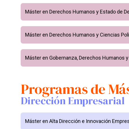
Máster en Derechos Humanos y Estado de D
Máster en Derechos Humanos y Ciencias Polí
Máster en Gobernanza, Derechos Humanos y P
Programas de Má
Dirección Empresarial
Máster en Alta Dirección e Innovación Empres