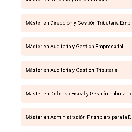
Máster en Dirección y Gestión Tributaria Empr
Máster en Auditoría y Gestión Empresarial
Máster en Auditoría y Gestión Tributaria
Máster en Defensa Fiscal y Gestión Tributaria
Máster en Administración Financiera para la D