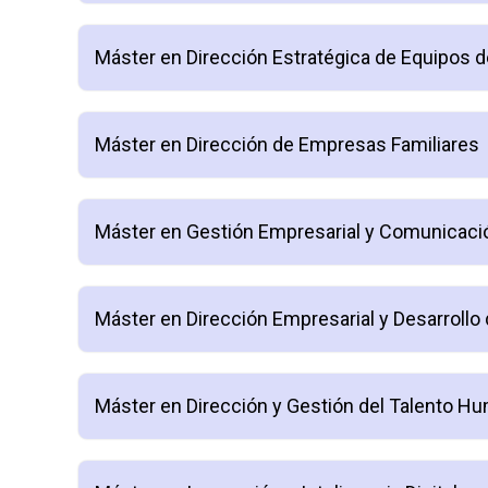
Máster en Dirección Estratégica de Equipos d
Máster en Dirección de Empresas Familiares
Máster en Gestión Empresarial y Comunicació
Máster en Dirección Empresarial y Desarroll
Máster en Dirección y Gestión del Talento H