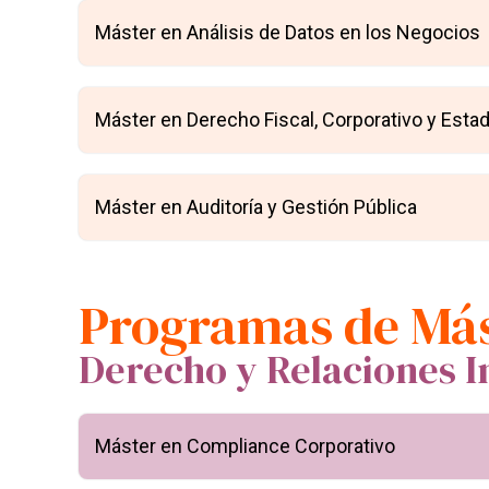
Máster en Análisis de Datos en los Negocios
Máster en Derecho Fiscal, Corporativo y Esta
Máster en Auditoría y Gestión Pública
Programas de Má
Derecho y Relaciones I
Máster en Compliance Corporativo