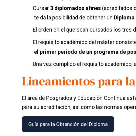
Cursar
3 diplomados afines
(acreditados c
te da la posibilidad de obtener un
Diploma
El
orden
en el que sean cursados los tres
El requisito académico del máster consist
el primer periodo de un programa de po
Una vez cumplido el requisito académico,
Lineamientos para la
El área de Posgrados y Educación Continua estab
para su acreditación, así como las normas opera
Guía para la Obtención del Diploma