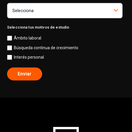
Selecciona tus motivos de estudio
Ámbito laboral
Búsqueda continua de crecimiento
Interés personal