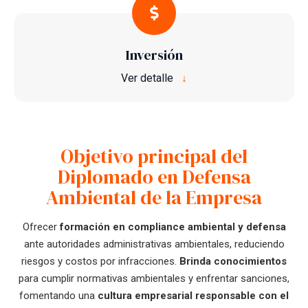
Inversión
Ver detalle
↓
Objetivo principal del
Diplomado en Defensa
Ambiental de la Empresa
Ofrecer
formación en compliance ambiental y defensa
ante autoridades administrativas ambientales, reduciendo
riesgos y costos por infracciones.
Brinda conocimientos
para cumplir normativas ambientales y enfrentar sanciones,
fomentando
una
cultura empresarial responsable con el