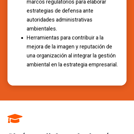
marcos regulatorios para elaborar
estrategias de defensa ante
autoridades administrativas
ambientales.
Herramientas para contribuir a la
mejora de la imagen y reputación de
una organización al integrar la gestión
ambiental en la estrategia empresarial.