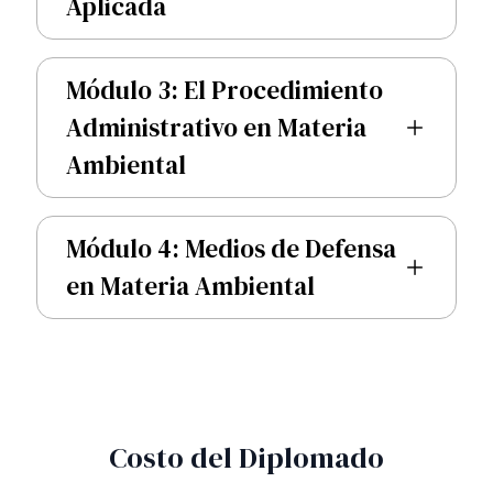
Aplicada
Módulo 3: El Procedimiento
Administrativo en Materia
Ambiental
Módulo 4: Medios de Defensa
en Materia Ambiental
Costo del Diplomado