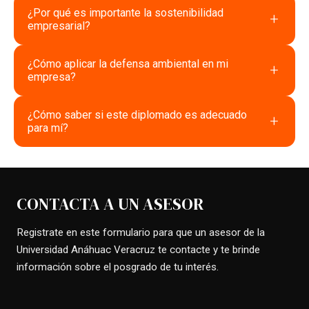
¿Por qué es importante la sostenibilidad
+
empresarial?
¿Cómo aplicar la defensa ambiental en mi
+
empresa?
¿Cómo saber si este diplomado es adecuado
+
para mí?
CONTACTA A UN ASESOR
Registrate en este formulario para que un asesor de la
Universidad Anáhuac Veracruz te contacte y te brinde
información sobre el posgrado de tu interés.