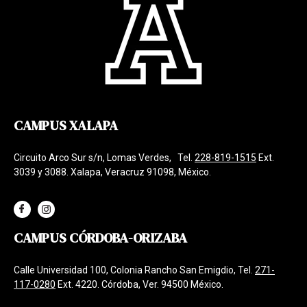
CAMPUS XALAPA
Circuito Arco Sur s/n, Lomas Verdes, Tel.
228-819-1515
Ext.
3039 y 3088. Xalapa, Veracruz 91098, México.
CAMPUS CÓRDOBA-ORIZABA
Calle Universidad 100, Colonia Rancho San Emigdio, Tel.
271-
117-0280
Ext. 4220. Córdoba, Ver. 94500 México.