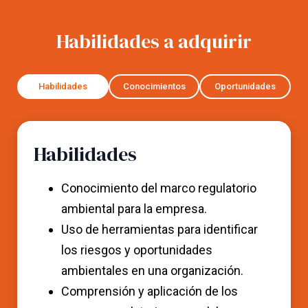
Habilidades a adquirir
Habilidades
Conocimientos
Oportunidades
Habilidades
Conocimiento del marco regulatorio
ambiental para la empresa.
Uso de herramientas para identificar
los riesgos y oportunidades
ambientales en una organización.
Comprensión y aplicación de los