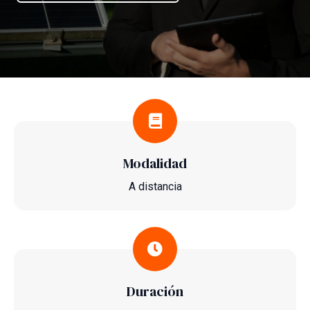
Modalidad
A distancia
Duración