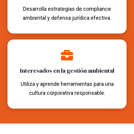
Desarrolla estrategias de compliance
ambiental y defensa jurídica efectiva.
Interesados en la gestión ambiental
Utiliza y aprende herramientas para una
cultura corporativa responsable.