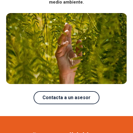
medio ambiente.
Contacta a un asesor