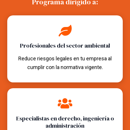
Programa dirigido a:
Profesionales del sector ambiental
Reduce riesgos legales en tu empresa al
cumplir con la normativa vigente.
Especialistas en derecho, ingeniería o
administración