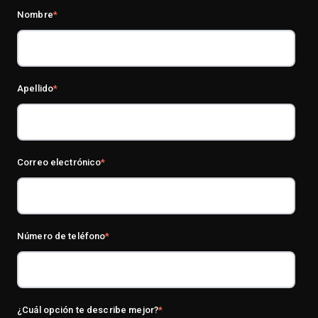
Nombre
*
Apellido
*
Correo electrónico
*
Número de teléfono
*
¿Cuál opción te describe mejor?
*