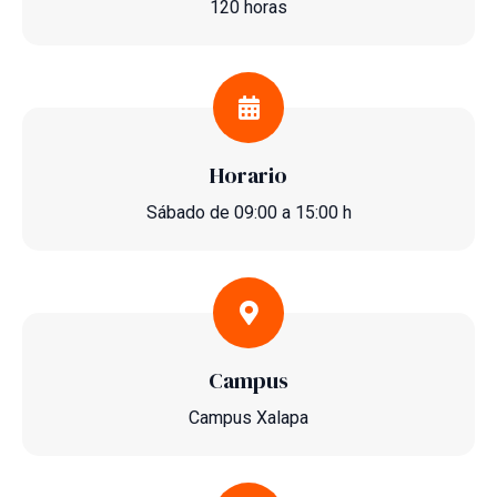
120 horas
Horario
Sábado de 09:00 a 15:00 h
Campus
Campus Xalapa