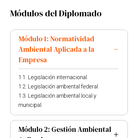
Módulos del Diplomado
Módulo 1: Normatividad
Ambiental Aplicada a la
Empresa
1.1. Legislación internacional.
1.2. Legislación ambiental federal.
1.3. Legislación ambiental local y
municipal.
Módulo 2: Gestión Ambiental