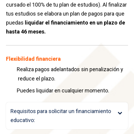
cursado el 100% de tu plan de estudios). Al finalizar
tus estudios se elabora un plan de pagos para que
puedas
liquidar el financiamiento en un plazo de
hasta 46 meses.
Flexibilidad financiera
Realiza pagos adelantados sin penalización y
reduce el plazo.
Puedes liquidar en cualquier momento.
Requisitos para solicitar un financiamiento
educativo: