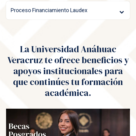
Proceso Financiamiento Laudex
La Universidad Anáhuac
Veracruz te ofrece beneficios y
apoyos institucionales para
que continúes tu formación
académica.