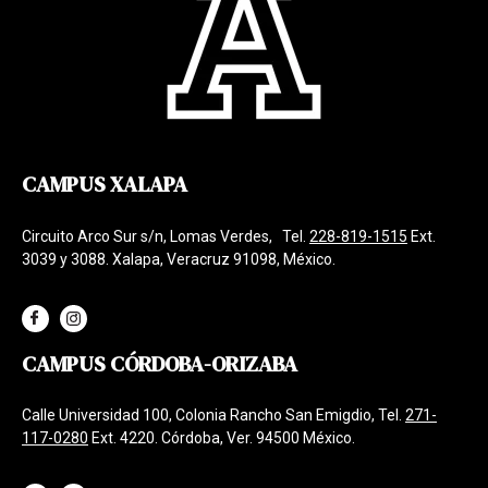
CAMPUS XALAPA
Circuito Arco Sur s/n, Lomas Verdes, Tel.
228-819-1515
Ext.
3039 y 3088. Xalapa, Veracruz 91098, México.
CAMPUS CÓRDOBA-ORIZABA
Calle Universidad 100, Colonia Rancho San Emigdio, Tel.
271-
117-0280
Ext. 4220. Córdoba, Ver. 94500 México.