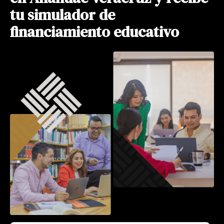
tu simulador de
financiamiento educativo