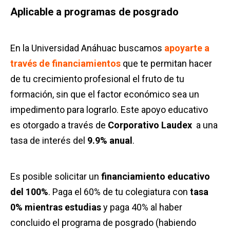
Aplicable a programas de posgrado
En la Universidad Anáhuac buscamos
apoyarte a
través de financiamientos
que te permitan hacer
de tu crecimiento profesional el fruto de tu
formación, sin que el factor económico sea un
impedimento para lograrlo. Este apoyo educativo
es otorgado a través de
Corporativo Laudex
a una
tasa de interés del
9.9% anual
.
Es posible solicitar un
financiamiento educativo
del
10
0
%
. Paga el 60% de tu colegiatura con
tasa
0% mientras estudias
y paga 40% al haber
concluido el programa de posgrado (habiendo