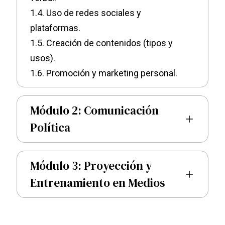
1.4. Uso de redes sociales y
plataformas.
1.5. Creación de contenidos (tipos y
usos).
1.6. Promoción y marketing personal.
Módulo 2: Comunicación
Política
Módulo 3: Proyección y
Entrenamiento en Medios