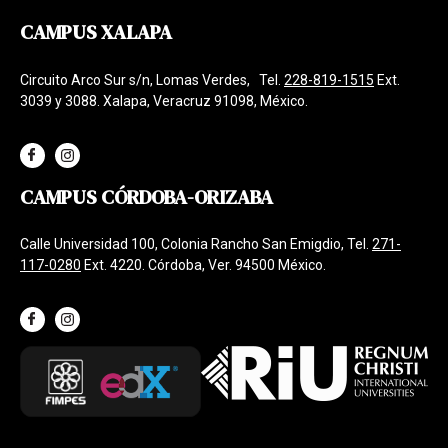
CAMPUS XALAPA
Circuito Arco Sur s/n, Lomas Verdes, Tel.
228-819-1515
Ext.
3039 y 3088. Xalapa, Veracruz 91098, México.
CAMPUS CÓRDOBA-ORIZABA
Calle Universidad 100, Colonia Rancho San Emigdio, Tel.
271-
117-0280
Ext. 4220. Córdoba, Ver. 94500 México.