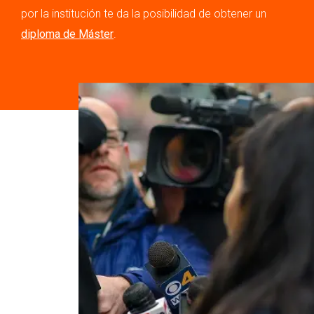
por la institución te da la posibilidad de obtener un
diploma de Máster
.