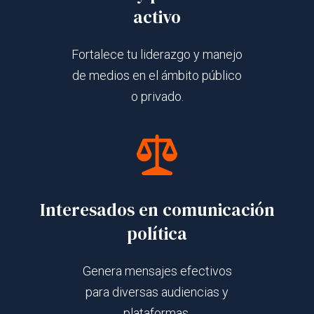
activo
Fortalece tu liderazgo y manejo
de medios en el ámbito público
o privado.
Interesados en comunicación
política
Genera mensajes efectivos
para diversas audiencias y
plataformas.