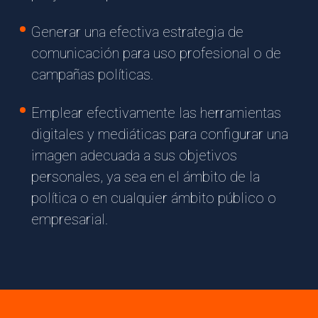
Generar una efectiva estrategia de
comunicación para uso profesional o de
campañas políticas.
Emplear efectivamente las herramientas
digitales y mediáticas para configurar una
imagen adecuada a sus objetivos
personales, ya sea en el ámbito de la
política o en cualquier ámbito público o
empresarial.