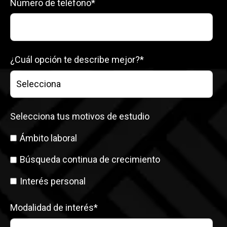
Número de teléfono
*
¿Cuál opción te describe mejor?
*
Selecciona tus motivos de estudio
Ámbito laboral
Búsqueda continua de crecimiento
Interés personal
Modalidad de interés
*