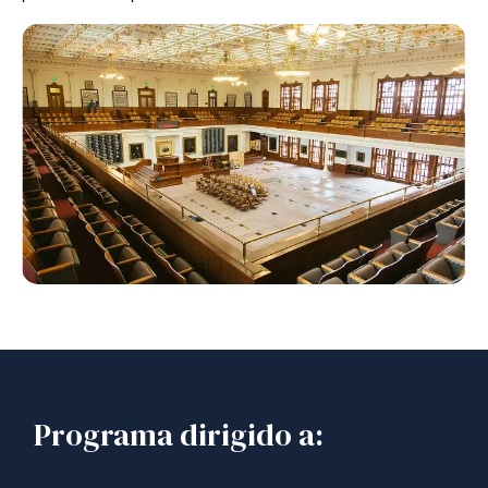
Programa dirigido a: