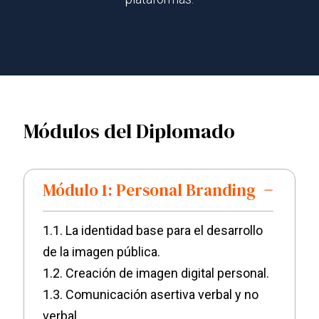
Módulos del Diplomado
Módulo 1: Personal Branding
1.1. La identidad base para el desarrollo
de la imagen pública.
1.2. Creación de imagen digital personal.
1.3. Comunicación asertiva verbal y no
verbal.