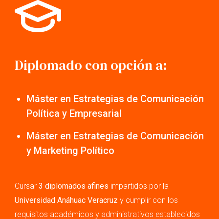
Diplomado con opción a:
Máster en Estrategias de Comunicación
Política y Empresarial
Máster en Estrategias de Comunicación
y Marketing Político
Cursar
3 diplomados afines
impartidos por la
Universidad Anáhuac Veracruz
y cumplir con los
requisitos académicos y administrativos establecidos