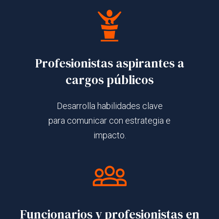
Profesionistas aspirantes a
cargos públicos
Desarrolla habilidades clave
para comunicar con estrategia e
impacto.
Funcionarios y profesionistas en