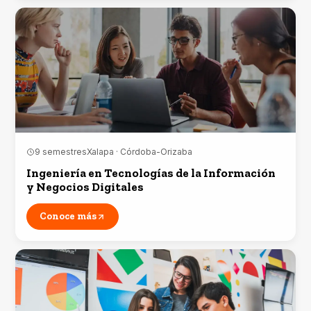
9 semestres
Xalapa · Córdoba-Orizaba
Ingeniería en Tecnologías de la Información
y Negocios Digitales
Conoce más