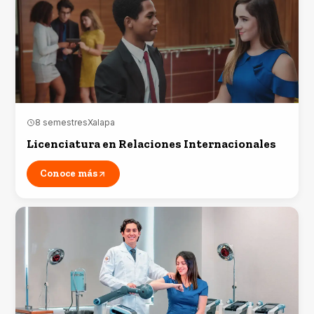
8 semestres
Xalapa
Licenciatura en Relaciones Internacionales
Conoce más