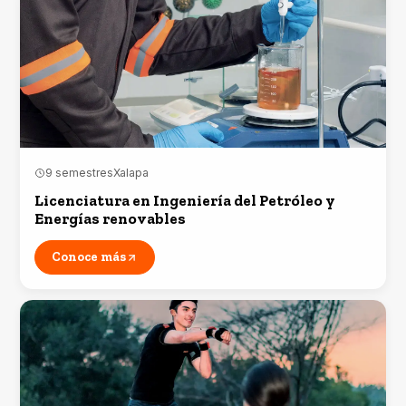
9 semestres
Xalapa
Licenciatura en Ingeniería del Petróleo y
Energías renovables
Conoce más