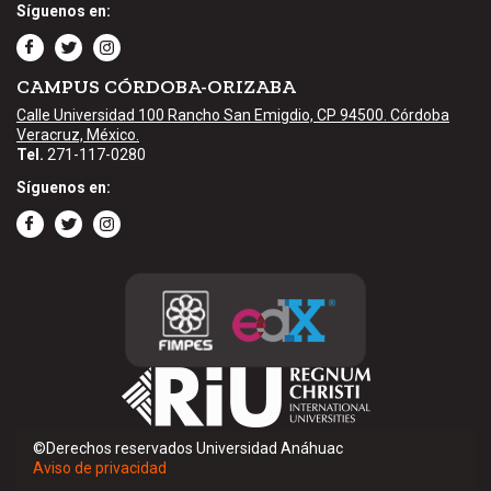
Síguenos en:
CAMPUS CÓRDOBA-ORIZABA
Calle Universidad 100 Rancho San Emigdio, CP 94500. Córdoba
Veracruz, México.
Tel.
271-117-0280
Síguenos en:
©Derechos reservados Universidad Anáhuac
Aviso de privacidad