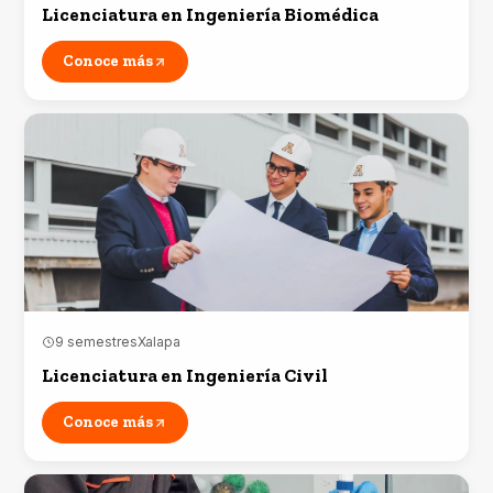
Licenciatura en Ingeniería Biomédica
Conoce más
9 semestres
Xalapa
Licenciatura en Ingeniería Civil
Conoce más