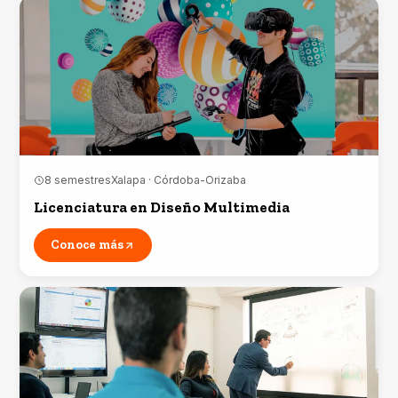
8 semestres
Xalapa · Córdoba-Orizaba
Licenciatura en Diseño Multimedia
Conoce más