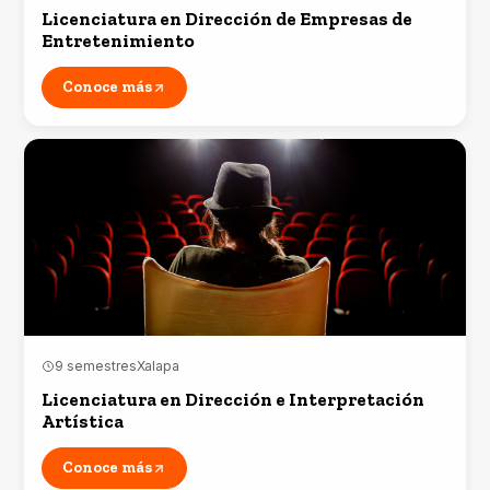
Licenciatura en Dirección de Empresas de
Entretenimiento
Conoce más
9 semestres
Xalapa
Licenciatura en Dirección e Interpretación
Artística
Conoce más