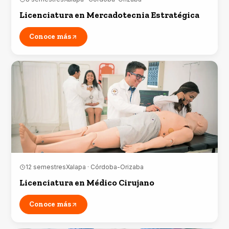
Licenciatura en Mercadotecnia Estratégica
Conoce más
12 semestres
Xalapa · Córdoba-Orizaba
Licenciatura en Médico Cirujano
Conoce más