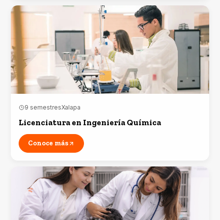
9 semestres
Xalapa
Licenciatura en Ingeniería Química
Conoce más