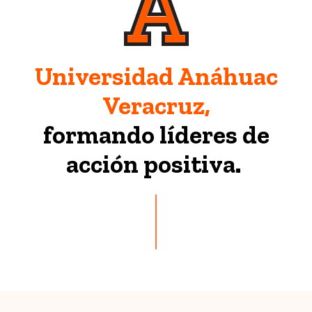
Universidad Anáhuac
Veracruz,
formando líderes de
acción positiva.