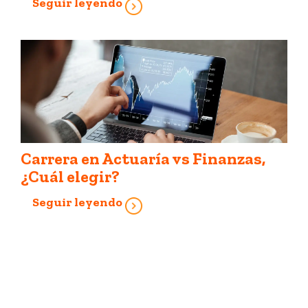
Seguir leyendo
Carrera en Actuaría vs Finanzas,
¿Cuál elegir?
Seguir leyendo