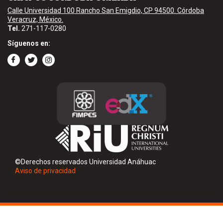
Calle Universidad 100 Rancho San Emigdio, CP 94500. Córdoba
Veracruz, México.
Tel.
271-117-0280
Síguenos en:
©Derechos reservados Universidad Anáhuac
Aviso de privacidad