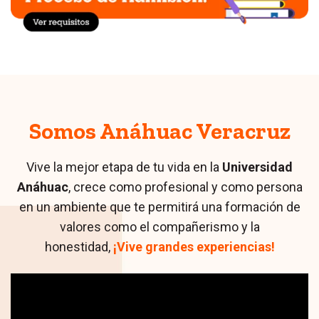
Somos Anáhuac Veracruz
Vive la mejor etapa de tu vida en la
Universidad
Anáhuac
, crece como profesional y como persona
en un ambiente que te permitirá una formación de
valores como el compañerismo y la
honestidad,
¡Vive grandes experiencias!