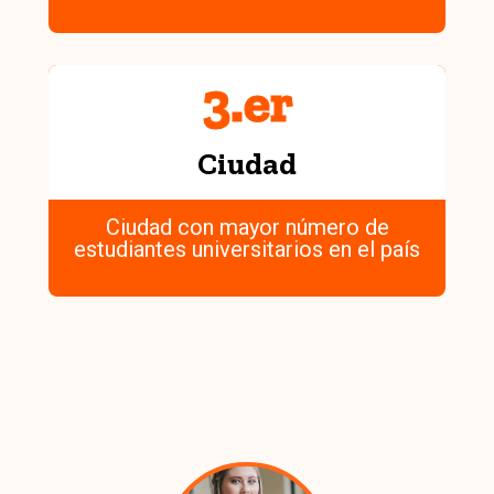
3
.er
Ciudad
Ciudad con mayor número de
estudiantes universitarios en el país