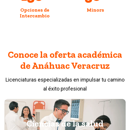
Opciones de
Minors
Intercambio
Conoce la oferta académica
de Anáhuac Veracruz
Licenciaturas especializadas en impulsar tu camino
al éxito profesional
Ciencias de la salud