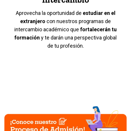
Aprovecha la oportunidad de
estudiar en el
extranjero
con nuestros programas de
intercambio académico que
fortalecerán tu
formación
y te darán una perspectiva global
de tu profesión.