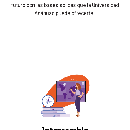
futuro con las bases sólidas que la Universidad
Anáhuac puede ofrecerte.
Intercambio