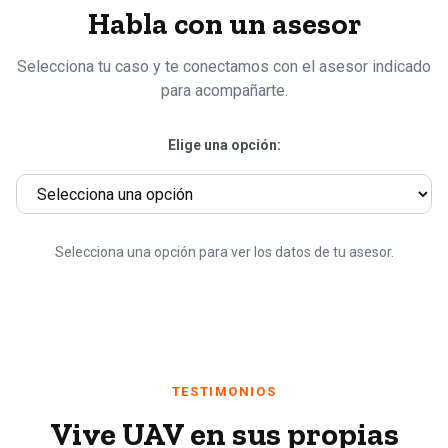
Habla con un asesor
Selecciona tu caso y te conectamos con el asesor indicado
para acompañarte.
Elige una opción:
Selecciona una opción para ver los datos de tu asesor.
TESTIMONIOS
Vive UAV en sus propias