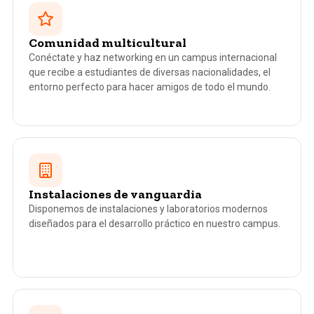
Comunidad multicultural
Conéctate y haz networking en un campus internacional
que recibe a estudiantes de diversas nacionalidades, el
entorno perfecto para hacer amigos de todo el mundo.
Instalaciones de vanguardia
Disponemos de instalaciones y laboratorios modernos
diseñados para el desarrollo práctico en nuestro campus.