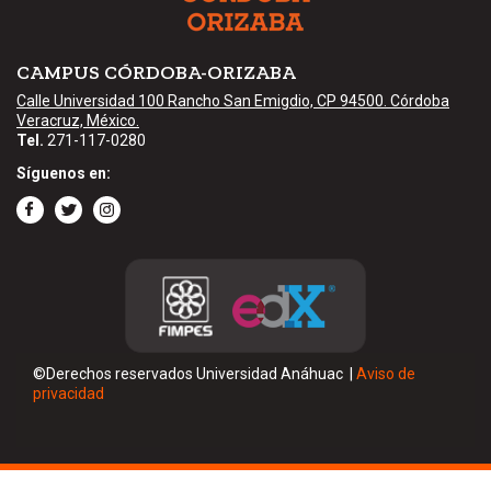
CAMPUS CÓRDOBA-ORIZABA
Calle Universidad 100 Rancho San Emigdio, CP 94500. Córdoba
Veracruz, México.
Tel.
271-117-0280
Síguenos en:
©Derechos reservados Universidad Anáhuac
|
Aviso de
privacidad