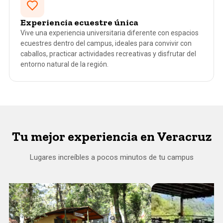
Experiencia ecuestre única
Vive una experiencia universitaria diferente con espacios
ecuestres dentro del campus, ideales para convivir con
caballos, practicar actividades recreativas y disfrutar del
entorno natural de la región.
Tu mejor experiencia en Veracruz
Lugares increíbles a pocos minutos de tu campus