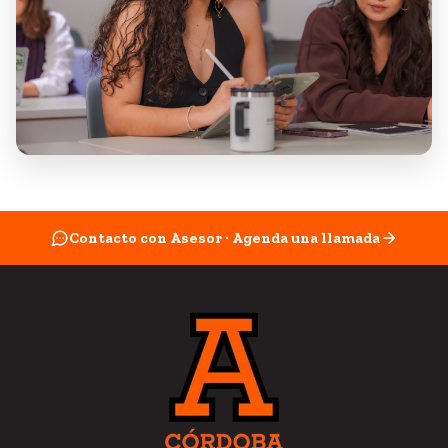
Contacto con Asesor · Agenda una llamada