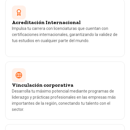
Acreditación Internacional
Impulsa tu carrera con licenciaturas que cuentan con
certificaciones internacionales, garantizando la validez de
tus estudios en cualquier parte del mundo.
Vinculación corporativa
Desarrolla tu máximo potencial mediante programas de
liderazgo y prácticas profesionales en las empresas más
importantes de la región, conectando tu talento con el
sector.