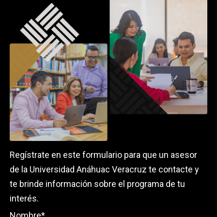
Regístrate en este formulario para que un asesor
de la Universidad Anáhuac Veracruz te contacte y
te brinde información sobre el programa de tu
interés.
Nombre
*