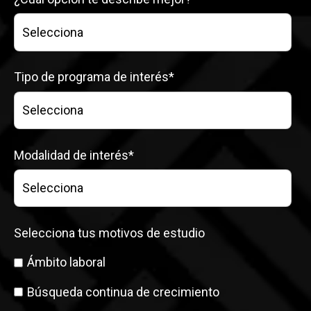
Tipo de programa de interés
*
Modalidad de interés
*
Selecciona tus motivos de estudio
Ámbito laboral
Búsqueda continua de crecimiento