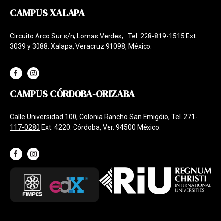
CAMPUS XALAPA
Circuito Arco Sur s/n, Lomas Verdes, Tel.
228-819-1515
Ext.
3039 y 3088. Xalapa, Veracruz 91098, México.
CAMPUS CÓRDOBA-ORIZABA
Calle Universidad 100, Colonia Rancho San Emigdio, Tel.
271-
117-0280
Ext. 4220. Córdoba, Ver. 94500 México.