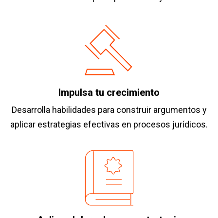
Impulsa tu crecimiento
Desarrolla habilidades para construir argumentos y
aplicar estrategias efectivas en procesos jurídicos.