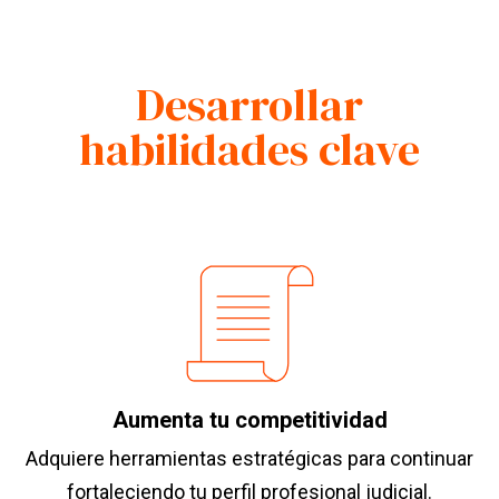
Desarrollar
habilidades clave
Aumenta tu competitividad
Adquiere herramientas estratégicas para continuar
fortaleciendo tu perfil profesional judicial.