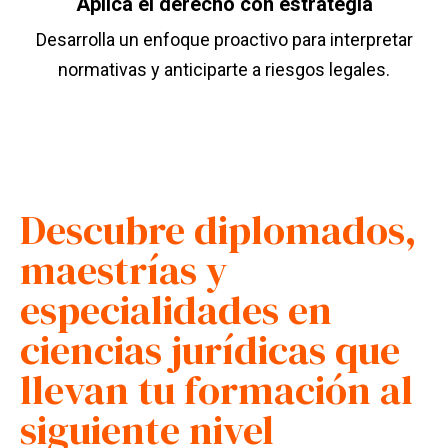
Aplica el derecho con estrategia
Desarrolla un enfoque proactivo para interpretar
normativas y anticiparte a riesgos legales.
Descubre diplomados,
maestrías y
especialidades en
ciencias jurídicas que
llevan tu formación al
siguiente nivel