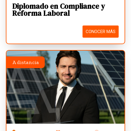
Diplomado en Compliance y
Reforma Laboral
CONOCER MÁS
A distancia