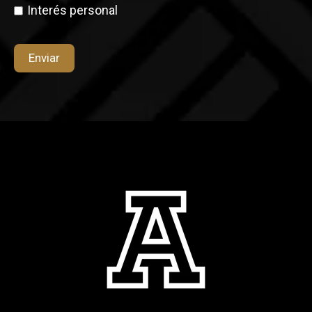
Interés personal