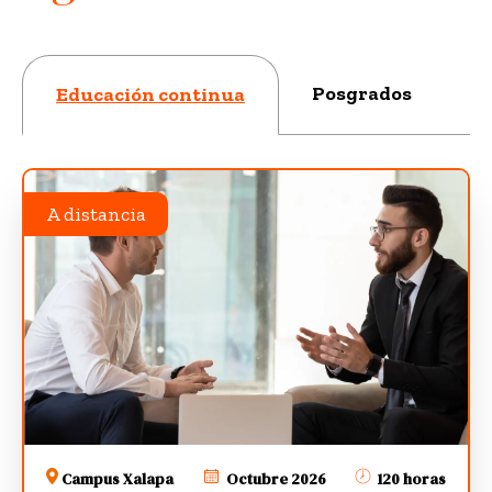
Posgrados
Educación continua
A distancia
Campus Xalapa
Octubre 2026
120 horas