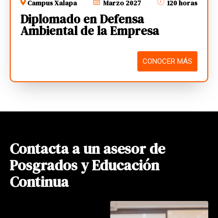
Campus Xalapa
Marzo 2027
120 horas
Diplomado en Defensa
Ambiental de la Empresa
CONOCER MÁS
Contacta a un asesor de
Posgrados y Educación
Continua