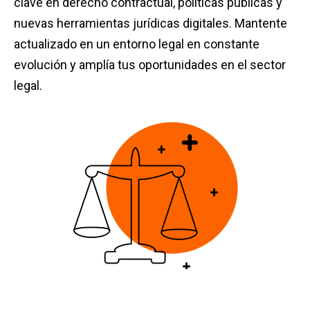
clave en derecho contractual, políticas públicas y
nuevas herramientas jurídicas digitales. Mantente
actualizado en un entorno legal en constante
evolución y amplía tus oportunidades en el sector
legal.