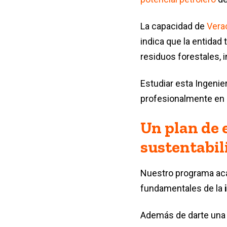
La capacidad de
Vera
indica que la entidad
residuos forestales, 
Estudiar esta Ingenie
profesionalmente en 
Un plan de 
sustentabil
Nuestro programa aca
fundamentales de la
Además de darte una 