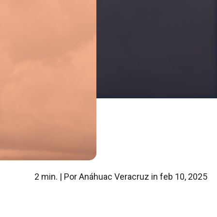
2 min. | Por Anáhuac Veracruz in
feb 10, 2025