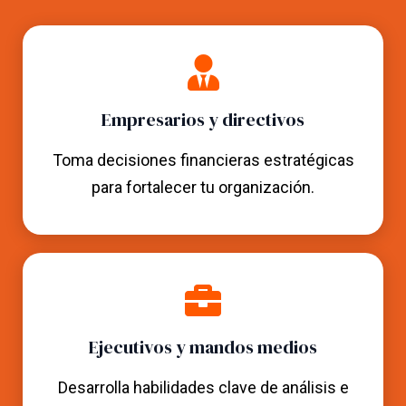
Empresarios y directivos
Toma decisiones financieras estratégicas
para fortalecer tu organización.
Ejecutivos y mandos medios
Desarrolla habilidades clave de análisis e