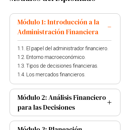
Módulo 1: Introducción a la
Administración Financiera
1.1. El papel del administrador financiero.
1.2. Entorno macroeconómico.
1.3. Tipos de decisiones financieras.
1.4. Los mercados financieros.
Módulo 2: Análisis Financiero
para las Decisiones
Módulo 3: Planeación