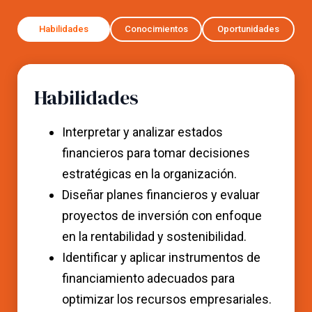
Habilidades
Conocimientos
Oportunidades
Habilidades
Interpretar y analizar estados
financieros para tomar decisiones
estratégicas en la organización.
Diseñar planes financieros y evaluar
proyectos de inversión con enfoque
en la rentabilidad y sostenibilidad.
Identificar y aplicar instrumentos de
financiamiento adecuados para
optimizar los recursos empresariales.