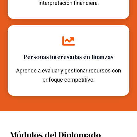
interpretación financiera.
Personas interesadas en finanzas
Aprende a evaluar y gestionar recursos con
enfoque competitivo.
Módulos del Diplomado