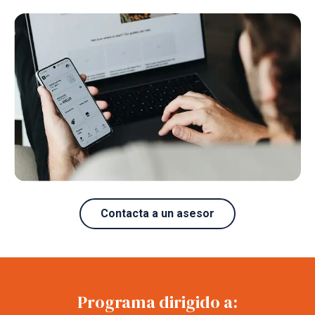
Contacta a un asesor
Programa dirigido a: