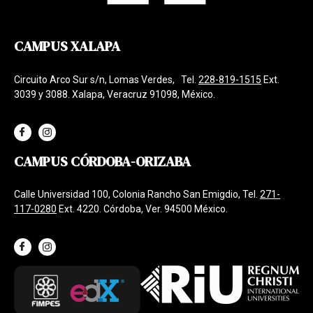
CAMPUS XALAPA
Circuito Arco Sur s/n, Lomas Verdes, Tel.
228-819-1515
Ext.
3039 y 3088. Xalapa, Veracruz 91098, México.
CAMPUS CÓRDOBA-ORIZABA
Calle Universidad 100, Colonia Rancho San Emigdio, Tel.
271-
117-0280
Ext. 4220. Córdoba, Ver. 94500 México.