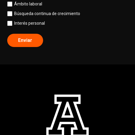
Ámbito laboral
Búsqueda continua de crecimiento
Interés personal