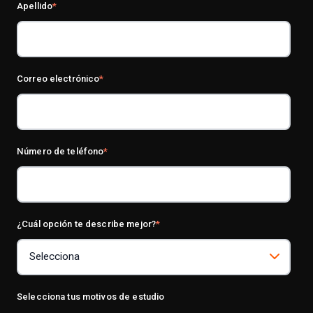
Apellido
*
Correo electrónico
*
Número de teléfono
*
¿Cuál opción te describe mejor?
*
Selecciona tus motivos de estudio