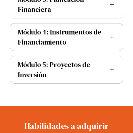
Financiera
Módulo 4: Instrumentos de
Financiamiento
Módulo 5: Proyectos de
Inversión
Habilidades a adquirir