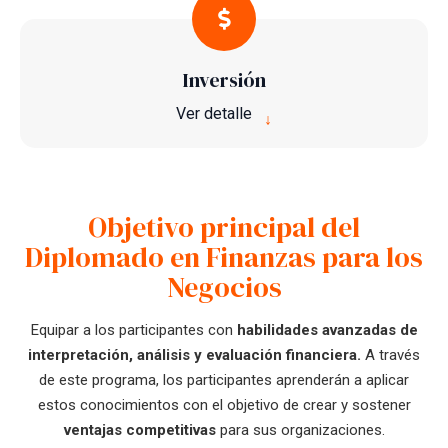
Inversión
Ver detalle
↓
Objetivo principal del
Diplomado en Finanzas para los
Negocios
Equipar a los participantes con
habilidades avanzadas de
interpretación, análisis y evaluación financiera.
A través
de este programa, los participantes aprenderán a aplicar
estos conocimientos con el objetivo de crear y sostener
ventajas competitivas
para sus organizaciones.