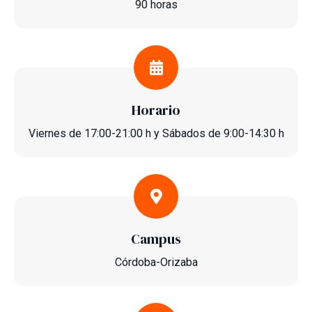
90 horas
Horario
Viernes de 17:00-21:00 h y Sábados de 9:00-14:30 h
Campus
Córdoba-Orizaba