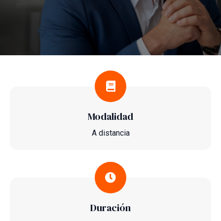
Modalidad
A distancia
Duración