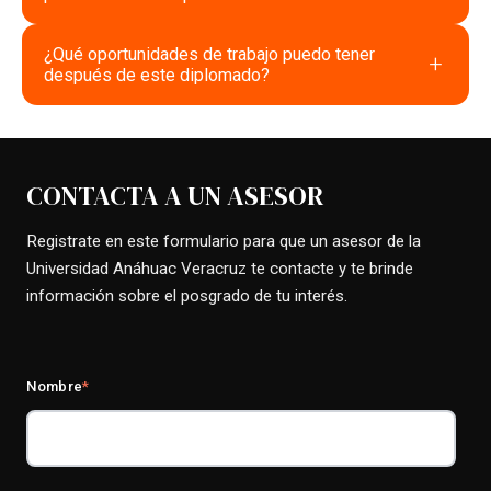
¿Qué oportunidades de trabajo puedo tener
+
después de este diplomado?
CONTACTA A UN ASESOR
Registrate en este formulario para que un asesor de la
Universidad Anáhuac Veracruz te contacte y te brinde
información sobre el posgrado de tu interés.
Nombre
*