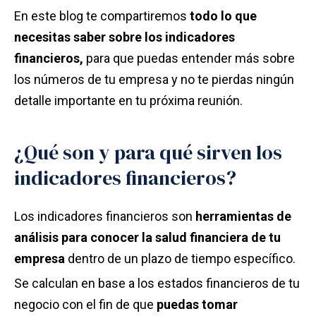
En este blog te compartiremos
todo lo que
necesitas saber sobre los indicadores
financieros,
para que puedas entender más sobre
los números de tu empresa y no te pierdas ningún
detalle importante en tu próxima reunión.
¿Qué son y para qué sirven los
indicadores financieros?
Los indicadores financieros son
herramientas de
análisis para conocer la salud financiera de tu
empresa
dentro de un plazo de tiempo específico.
Se calculan en base a los estados financieros de tu
negocio con el fin de que
puedas tomar