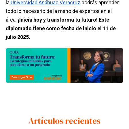
la
Universidad Anáhuac Veracruz
podrás aprender
todo lo necesario de la mano de expertos en el
área.
¡Inicia hoy y transforma tu futuro! Este
diplomado tiene como fecha de inicio el 11 de
julio 2025.
Artículos recientes