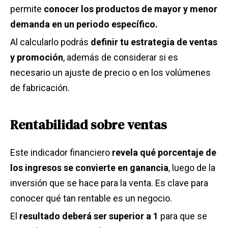
permite
conocer los productos de mayor y menor
demanda en un periodo específico.
Al calcularlo podrás
definir tu estrategia de ventas
y promoción
, además de considerar si es
necesario un ajuste de precio o en los volúmenes
de fabricación.
Rentabilidad sobre ventas
Este indicador financiero
revela qué porcentaje de
los ingresos se convierte en ganancia
, luego de la
inversión que se hace para la venta. Es clave para
conocer qué tan rentable es un negocio.
El
resultado deberá ser superior a 1
para que se