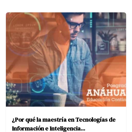
¿Por qué la maestría en Tecnologías de
Información e Inteligencia...