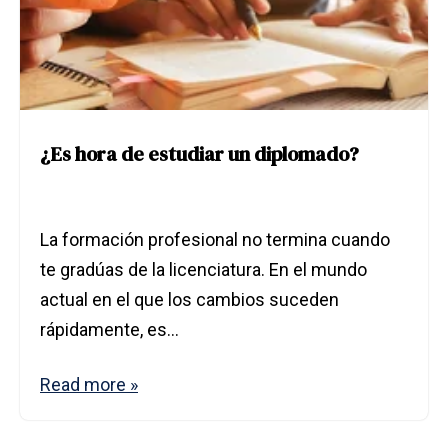
¿Es hora de estudiar un diplomado?
La formación profesional no termina cuando
te gradúas de la licenciatura. En el mundo
actual en el que los cambios suceden
rápidamente, es...
Read more »