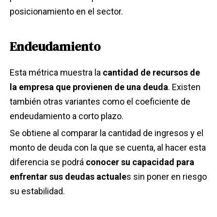
posicionamiento en el sector.
Endeudamiento
Esta métrica muestra la
cantidad de recursos de
la empresa que provienen de una deuda
. Existen
también otras variantes como el coeficiente de
endeudamiento a corto plazo.
Se obtiene al comparar la cantidad de ingresos y el
monto de deuda con la que se cuenta, al hacer esta
diferencia se podrá
conocer su capacidad para
enfrentar sus deudas actuale
s sin poner en riesgo
su estabilidad.