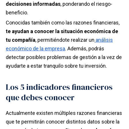
decisiones informadas
, ponderando el riesgo-
beneficio.
Conocidas también como las razones financieras,
te ayudan a conocer la situación económica de
tu compañía
, permitiéndote realizar un
análisis
económico de la empresa
. Además, podrás
detectar posibles problemas de gestión a la vez de
ayudarte a estar tranquilo sobre tu inversión.
Los 5 indicadores financieros
que debes conocer
Actualmente existen múltiples razones financieras
que te permitirán conocer distintos datos sobre la