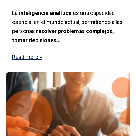
La
inteligencia analítica
es una capacidad
esencial en el mundo actual, permitiendo a las
personas
resolver problemas complejos,
tomar decisiones...
Read more »