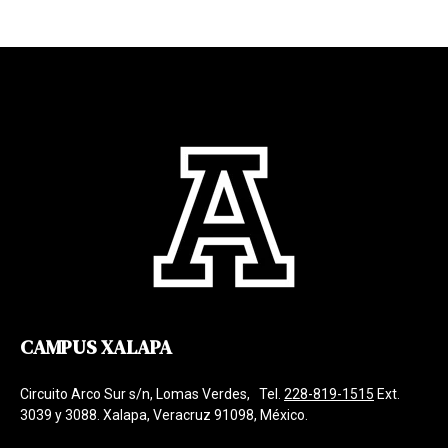
CAMPUS XALAPA
Circuito Arco Sur s/n, Lomas Verdes, Tel.
228-819-1515
Ext.
3039 y 3088. Xalapa, Veracruz 91098, México.