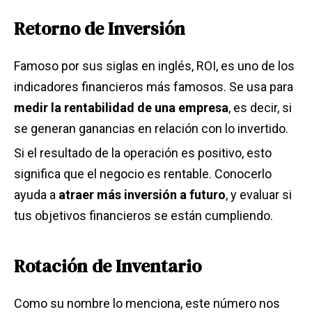
Retorno de Inversión
Famoso por sus siglas en inglés, ROI, es uno de los
indicadores financieros más famosos. Se usa para
medir la rentabilidad de una empresa
, es decir, si
se generan ganancias en relación con lo invertido.
Si el resultado de la operación es positivo, esto
significa que el negocio es rentable. Conocerlo
ayuda a
atraer más inversión a futuro
, y evaluar si
tus objetivos financieros se están cumpliendo.
Rotación de Inventario
Como su nombre lo menciona, este número nos