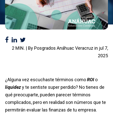
2 MIN. | By Posgrados Anáhuac Veracruz in
jul 7,
2025
¿Alguna vez escuchaste términos como
ROI
o
liquidez
y te sentiste super perdido? No tienes de
qué preocuparte, pueden parecer términos
complicados, pero en realidad son números que te
permitirán evaluar las finanzas de tu empresa.