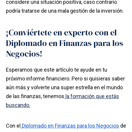
considere una situación positiva, caso contrario
podría tratarse de una mala gestión de la inversión.
¡Conviértete en experto con el
Diplomado en Finanzas para los
Negocios!
Esperamos que este artículo te ayude en tu
próximo informe financiero. Pero si quisieras saber
aún más y volverte una super estrella en el mundo
de las finanzas, tenemos
la formación que estás
buscando.
Con el
Diplomado en Finanzas para los Negocios
de