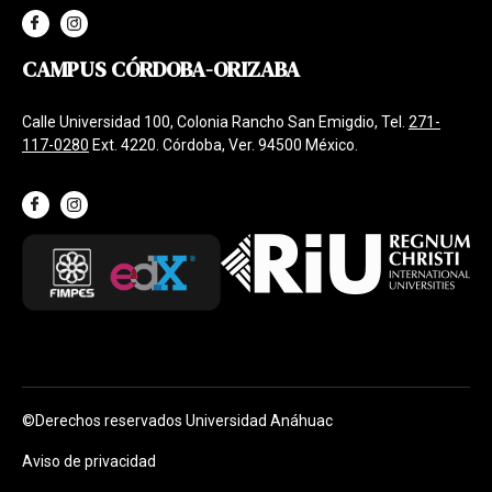
CAMPUS CÓRDOBA-ORIZABA
Calle Universidad 100, Colonia Rancho San Emigdio, Tel.
271-
117-0280
Ext. 4220. Córdoba, Ver. 94500 México.
©Derechos reservados Universidad Anáhuac
Aviso de privacidad