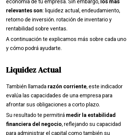
economía de tu empresa. Sin embargo,
los más
relevantes son
: liquidez actual, endeudamiento,
retorno de inversión. rotación de inventario y
rentabilidad sobre ventas.
A continuación te explicamos más sobre cada uno
y cómo podrá ayudarte.
Liquidez Actual
También llamada
razón corriente
, este indicador
evalúa las capacidades de una empresa para
afrontar sus obligaciones a corto plazo.
Su resultado te permitirá
medir la estabilidad
financiera del negocio
, reflejando su capacidad
para administrar el capital como también su