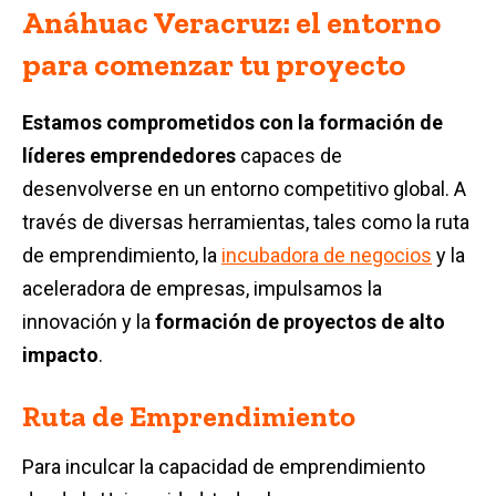
Anáhuac Veracruz: el entorno
para comenzar tu proyecto
Estamos comprometidos con la formación de
líderes emprendedores
capaces de
desenvolverse en un entorno competitivo global. A
través de diversas herramientas, tales como la ruta
de emprendimiento, la
incubadora de negocios
y la
aceleradora de empresas, impulsamos la
innovación y la
formación de proyectos de alto
impacto
.
Ruta de Emprendimiento
Para inculcar la capacidad de emprendimiento