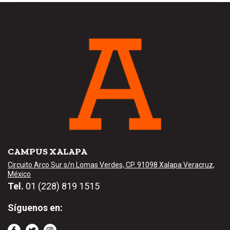
CAMPUS XALAPA
Circuito Arco Sur s/n Lomas Verdes, CP. 91098 Xalapa Veracruz,
México
Tel.
01 (228) 819 1515
Síguenos en: