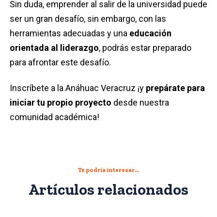
Sin duda, emprender al salir de la universidad puede
ser un gran desafío, sin embargo, con las
herramientas adecuadas y una
educación
orientada al liderazgo
, podrás estar preparado
para afrontar este desafío.
Inscríbete a la Anáhuac Veracruz ¡y
prepárate para
iniciar tu propio proyecto
desde nuestra
comunidad académica!
Te podría interesar...
Artículos relacionados