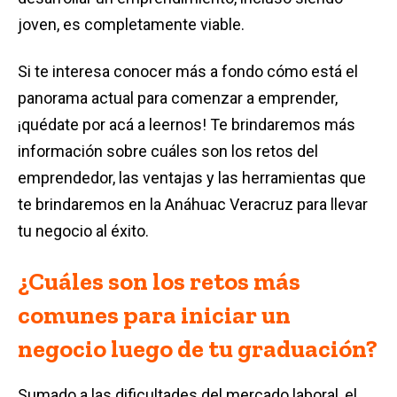
joven, es completamente viable.
Si te interesa conocer más a fondo cómo está el
panorama actual para comenzar a emprender,
¡quédate por acá a leernos! Te brindaremos más
información sobre cuáles son los retos del
emprendedor, las ventajas y las herramientas que
te brindaremos en la Anáhuac Veracruz para llevar
tu negocio al éxito.
¿Cuáles son los retos más
comunes para iniciar un
negocio luego de tu graduación?
Sumado a las dificultades del mercado laboral, el