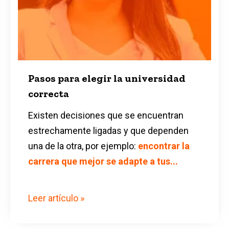
Pasos para elegir la universidad
correcta
Existen decisiones que se encuentran
estrechamente ligadas y que dependen
una de la otra, por ejemplo:
encontrar la
carrera que mejor se adapte a tus...
Leer artículo »