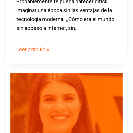
Probablemente te pueda parecer difícil
imaginar una época sin las ventajas de la
tecnología moderna. ¿Cómo era el mundo
sin acceso a Internet, sin...
Leer artículo »