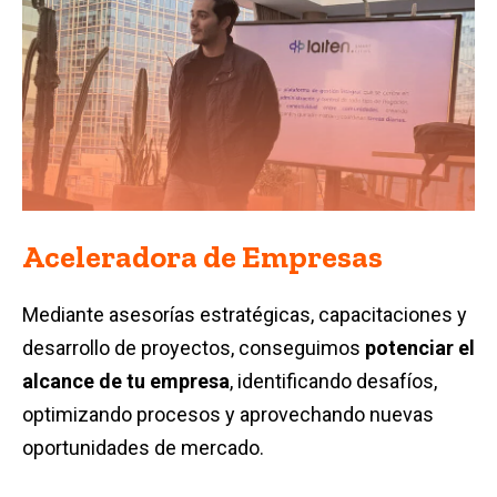
Aceleradora de Empresas
Mediante asesorías estratégicas, capacitaciones y
desarrollo de proyectos, conseguimos
potenciar el
alcance de tu empresa
, identificando desafíos,
optimizando procesos y aprovechando nuevas
oportunidades de mercado.