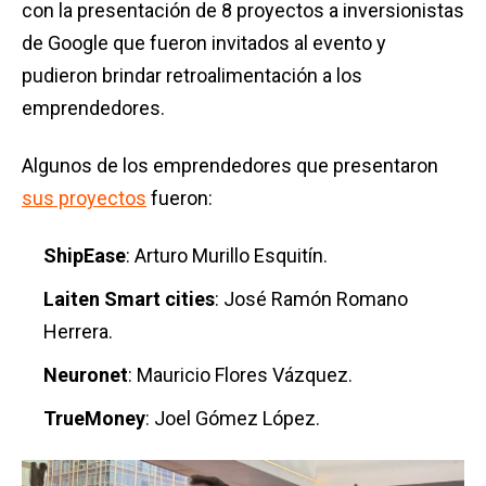
con la presentación de 8 proyectos a inversionistas
de Google que fueron invitados al evento y
pudieron brindar retroalimentación a los
emprendedores.
Algunos de los emprendedores que presentaron
sus proyectos
fueron:
ShipEase
: Arturo Murillo Esquitín.
Laiten Smart cities
: José Ramón Romano
Herrera.
Neuronet
: Mauricio Flores Vázquez.
TrueMoney
: Joel Gómez López.