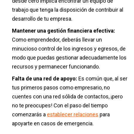
desde cero implica encontrar un equipo de
trabajo que tenga la disposición de contribuir al
desarrollo de tu empresa.
Mantener una gestión financiera efectiva:
Como emprendedor, deberás llevar un
minucioso control de los ingresos y egresos, de
modo que puedas gestionar adecuadamente los
recursos y permanecer funcionando.
Falta de una red de apoyo:
Es común que, al ser
tus primeros pasos como empresario, no
cuentes con una red sólida de contactos, ¡pero
no te preocupes! Con el paso del tiempo
comenzarás a
establecer relaciones
para
apoyarte en casos de emergencia.