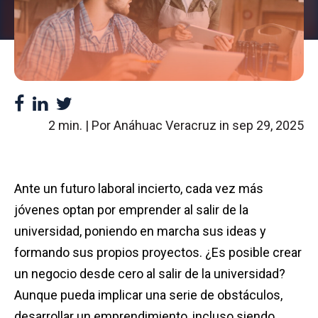
2 min. | Por Anáhuac Veracruz in
sep 29, 2025
Ante un futuro laboral incierto, cada vez más
jóvenes optan por emprender al salir de la
universidad, poniendo en marcha sus ideas y
formando sus propios proyectos. ¿Es posible crear
un negocio desde cero al salir de la universidad?
Aunque pueda implicar una serie de obstáculos,
desarrollar un emprendimiento, incluso siendo