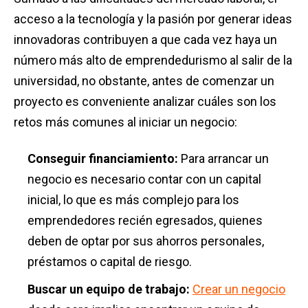
acceso a la tecnología y la pasión por generar ideas
innovadoras contribuyen a que cada vez haya un
número más alto de emprendedurismo al salir de la
universidad, no obstante, antes de comenzar un
proyecto es conveniente analizar cuáles son los
retos más comunes al iniciar un negocio:
Conseguir financiamiento:
Para arrancar un
negocio es necesario contar con un capital
inicial, lo que es más complejo para los
emprendedores recién egresados, quienes
deben de optar por sus ahorros personales,
préstamos o capital de riesgo.
Buscar un equipo de trabajo:
Crear un negocio