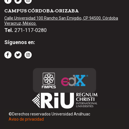
CAMPUS CÓRDOBA-ORIZABA
Calle Universidad 100 Rancho San Emigdio, CP 94500. Córdoba
Veracruz, México.
Tel.
271-117-0280
Síguenos en:
©Derechos reservados Universidad Anáhuac
Aviso de privacidad