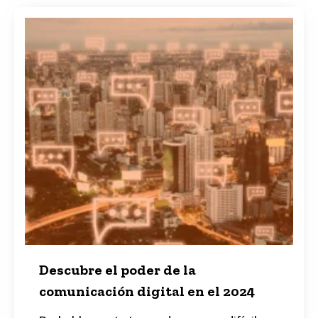
Descubre el poder de la
comunicación digital en el 2024