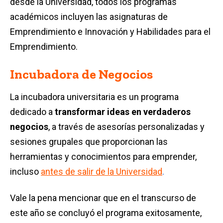
desde la Universidad, todos los programas
académicos incluyen las asignaturas de
Emprendimiento e Innovación y Habilidades para el
Emprendimiento.
Incubadora de Negocios
La incubadora universitaria es un programa
dedicado a
transformar ideas en verdaderos
negocios
, a través de asesorías personalizadas y
sesiones grupales que proporcionan las
herramientas y conocimientos para emprender,
incluso
antes de salir de la Universidad
.
Vale la pena mencionar que en el transcurso de
este año se concluyó el programa exitosamente,