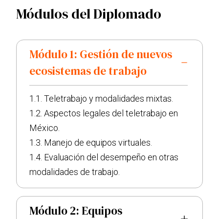
Módulos del Diplomado
Módulo 1: Gestión de nuevos
ecosistemas de trabajo
1.1. Teletrabajo y modalidades mixtas.
1.2. Aspectos legales del teletrabajo en
México.
1.3. Manejo de equipos virtuales.
1.4. Evaluación del desempeño en otras
modalidades de trabajo.
Módulo 2: Equipos