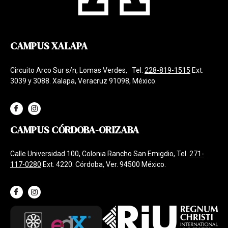
CAMPUS XALAPA
Circuito Arco Sur s/n, Lomas Verdes, Tel.
228-819-1515
Ext.
3039 y 3088. Xalapa, Veracruz 91098, México.
CAMPUS CÓRDOBA-ORIZABA
Calle Universidad 100, Colonia Rancho San Emigdio, Tel.
271-
117-0280
Ext. 4220. Córdoba, Ver. 94500 México.