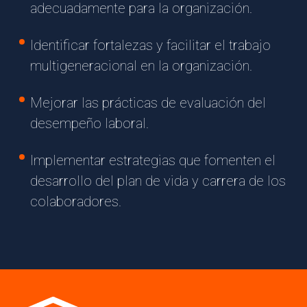
adecuadamente para la organización.
Identificar fortalezas y facilitar el trabajo
multigeneracional en la organización.
Mejorar las prácticas de evaluación del
desempeño laboral.
Implementar estrategias que fomenten el
desarrollo del plan de vida y carrera de los
colaboradores.