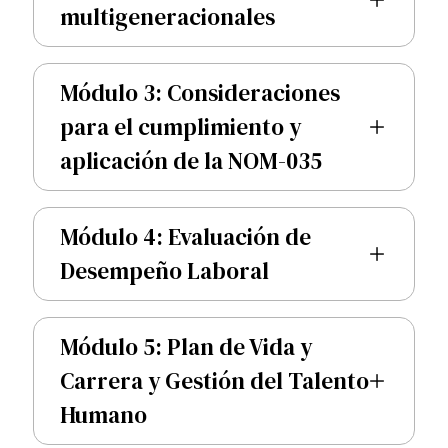
multigeneracionales
Módulo 3: Consideraciones
para el cumplimiento y
aplicación de la NOM-035
Módulo 4: Evaluación de
Desempeño Laboral
Módulo 5: Plan de Vida y
Carrera y Gestión del Talento
Humano