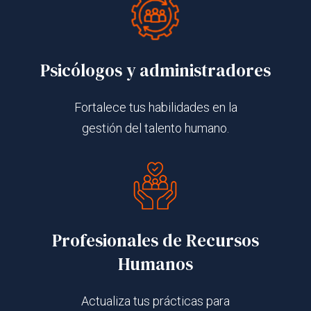
Psicólogos y administradores
Fortalece tus habilidades en la
gestión del talento humano.
Profesionales de Recursos
Humanos
Actualiza tus prácticas para