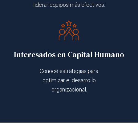
liderar equipos más efectivos.
Interesados en Capital Humano
Conoce estrategias para
optimizar el desarrollo
organizacional.