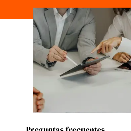
Preguntas frecuentes