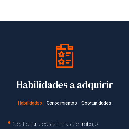
Habilidades a adquirir
Habilidades
Conocimientos
Oportunidades
Gestionar ecosistemas de trabajo