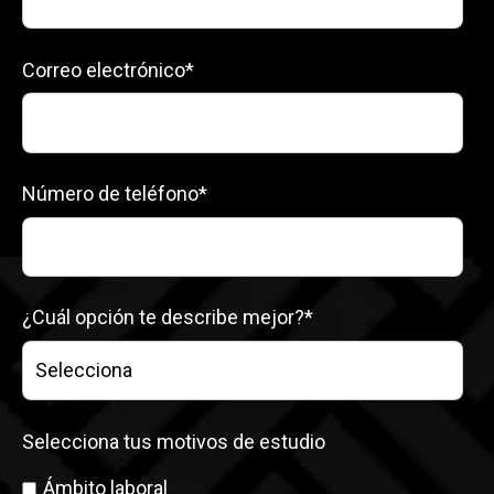
Correo electrónico
*
Número de teléfono
*
¿Cuál opción te describe mejor?
*
Selecciona tus motivos de estudio
Ámbito laboral