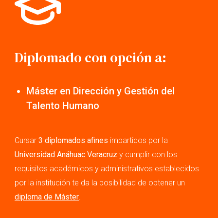
Diplomado con opción a:
Máster en Dirección y Gestión del
Talento Humano
Cursar
3 diplomados afines
impartidos por la
Universidad Anáhuac Veracruz
y cumplir con los
requisitos académicos y administrativos establecidos
por la institución te da la posibilidad de obtener un
diploma de Máster
.