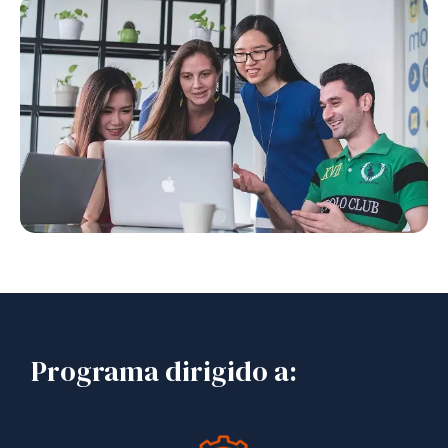
Programa dirigido a: