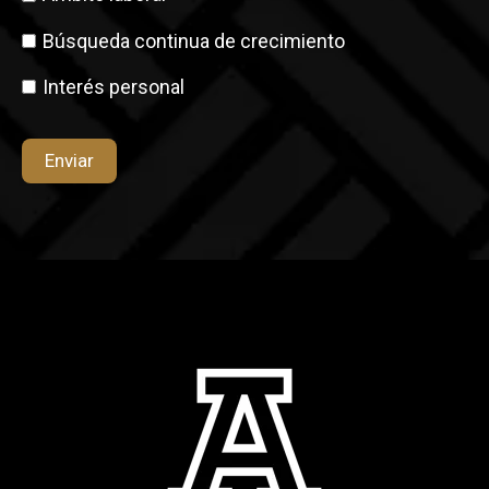
Búsqueda continua de crecimiento
Interés personal