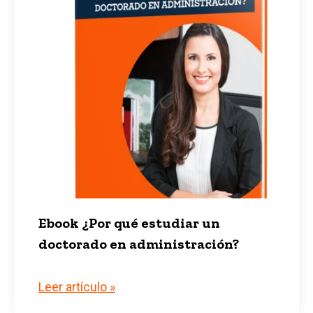
Ebook ¿Por qué estudiar un
doctorado en administración?
Leer artículo »