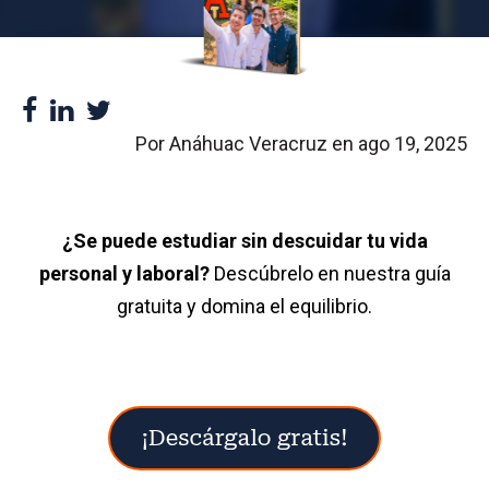
Por Anáhuac Veracruz en
ago 19, 2025
¿Se puede estudiar sin descuidar tu vida
personal y laboral?
Descúbrelo en nuestra guía
gratuita y domina el equilibrio.