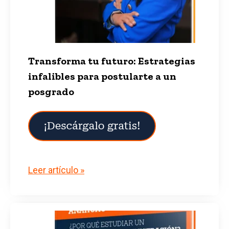
Transforma tu futuro: Estrategias
infalibles para postularte a un
posgrado
Leer artículo »