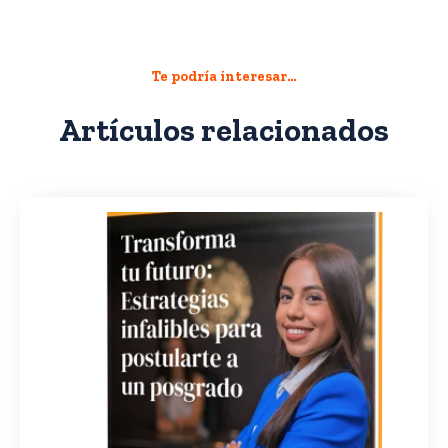
Te podría interesar...
Artículos relacionados