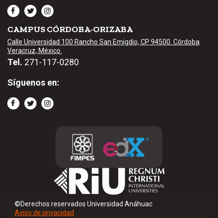
CAMPUS CÓRDOBA-ORIZABA
Calle Universidad 100 Rancho San Emigdio, CP 94500. Córdoba
Veracruz, México.
Tel.
271-117-0280
Síguenos en:
©Derechos reservados Universidad Anáhuac
Aviso de privacidad