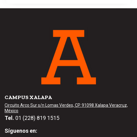
CAMPUS XALAPA
Circuito Arco Sur s/n Lomas Verdes, CP. 91098 Xalapa Veracruz,
México
Tel.
01 (228) 819 1515
Síguenos en: