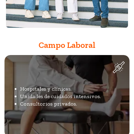
Campo Laboral
Hospitales y clínicas.
Unidades de cuidados intensivos.
Consultorios privados.