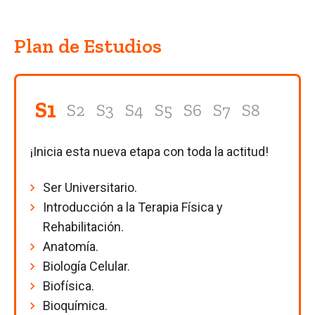
Plan de Estudios
S1
S2
S3
S4
S5
S6
S7
S8
¡Inicia esta nueva etapa con toda la actitud!
Ser Universitario.
Introducción a la Terapia Física y
Rehabilitación.
Anatomía.
Biología Celular.
Biofísica.
Bioquímica.