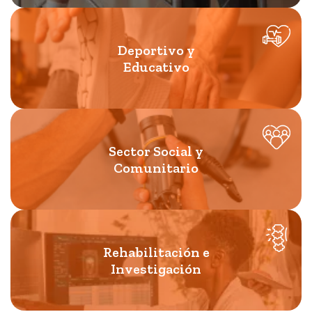
Deportivo y
Educativo
Sector Social y
Comunitario
Rehabilitación e
Investigación