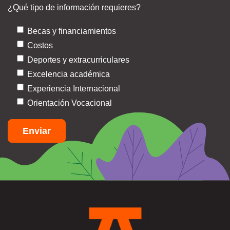
¿Qué tipo de información requieres?
Becas y financiamientos
Costos
Deportes y extracurriculares
Excelencia académica
Experiencia Internacional
Orientación Vocacional