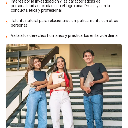
Interés por la investigación y las características de
personalidad asociadas con el logro académico y con la
conducta ética y profesional.
Talento natural para relacionarse empáticamente con otras
personas.
Valora los derechos humanos y practicarlos en la vida diaria.