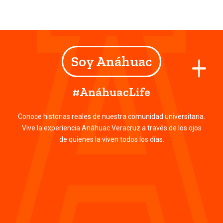
Soy Anáhuac
#AnáhuacLife
Conoce historias reales de nuestra comunidad universitaria.
Vive la experiencia Anáhuac Veracruz a través de los ojos
de quienes la viven todos los días.