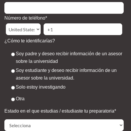
Número de teléfono
*
¿Cómo te identificarías?
Soy padre y deseo recibir información de un asesor
sobre la universidad
Soy estudiante y deseo recibir información de un
asesor sobre la universidad.
Solo estoy investigando
Otra
Estado en el que estudias / estudiaste tu preparatoria
*