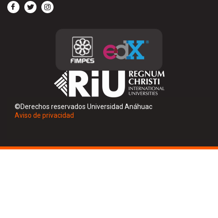
©Derechos reservados Universidad Anáhuac
Aviso de privacidad