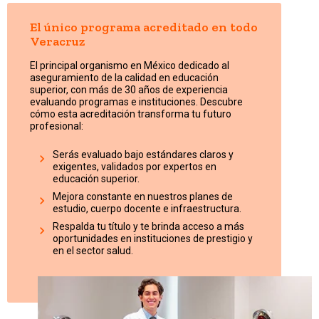
El único programa acreditado en todo
Veracruz
El principal organismo en México dedicado al
aseguramiento de la calidad en educación
superior, con más de 30 años de experiencia
evaluando programas e instituciones. Descubre
cómo esta acreditación transforma tu futuro
profesional:
Serás evaluado bajo estándares claros y
exigentes, validados por expertos en
educación superior.
Mejora constante en nuestros planes de
estudio, cuerpo docente e infraestructura.
Respalda tu título y te brinda acceso a más
oportunidades en instituciones de prestigio y
en el sector salud.