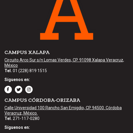
CAMPUS XALAPA
Circuito Arco Sur s/n Lomas Verdes, CP. 91098 Xalapa Veracruz,
México
Tel.
01 (228) 819 1515
Síguenos en:
CAMPUS CÓRDOBA-ORIZABA
Calle Universidad 100 Rancho San Emigdio, CP 94500. Córdoba
Veracruz, México.
Tel.
271-117-0280
Síguenos en: