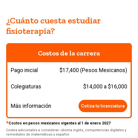
¿Cuánto cuesta estudiar
fisioterapia?
Costos de la carrera
Pago inicial
$17,400 (Pesos Mexicanos)
Colegiaturas
$14,000 a $16,000
Más información
Cotiza tu licenciatura
*
Costos en pesos mexicanos vigentes al 1 de enero 2027
Costos adicionales a considerar: idioma inglés, competencias digitales y
remediales de matemáticas y español.