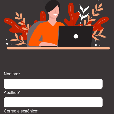
Nombre
*
Apellido
*
Correo electrónico
*