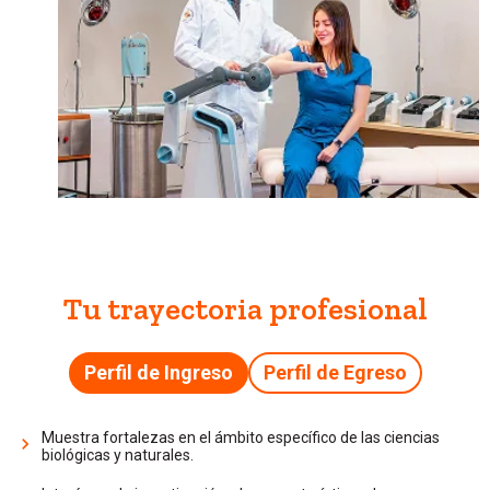
Tu trayectoria profesional
Perfil de Ingreso
Perfil de Egreso
Muestra fortalezas en el ámbito específico de las ciencias
biológicas y naturales.