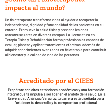
impacta al mundo?
Un fisioterapeuta transforma vidas al ayudar a recuperar la
independencia, dignidad y funcionalidad de los pacientes en su
entorno. Promueve la salud física y previene lesiones
osteomusculares en diversos campos. La Licenciatura en
Terapia Física y Rehabilitación forma profesionales capaces de
evaluar, planear y aplicar tratamientos efectivos, además de
adquirir conocimientos avanzados en fisioterapia para contribuir
al bienestar y la calidad de vida de las personas.
Acreditado por el CIEES
Prepárate con altos estándares académicos y una formación
integral que te impulsa a ser líder en el ámbito de la salud. En la
Universidad Anáhuac Veracruz tu carrera está diseñada para
fortalecer tu desarrollo y tu compromiso profesional.