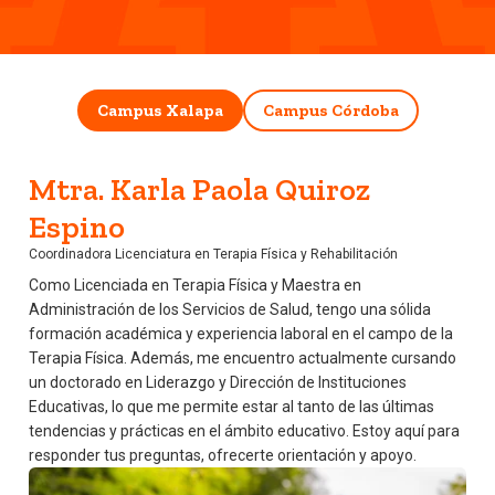
Campus Xalapa
Campus Córdoba
Mtra. Karla Paola Quiroz
Espino
Coordinadora Licenciatura en Terapia Física y Rehabilitación
Como Licenciada en Terapia Física y Maestra en
Administración de los Servicios de Salud, tengo una sólida
formación académica y experiencia laboral en el campo de la
Terapia Física. Además, me encuentro actualmente cursando
un doctorado en Liderazgo y Dirección de Instituciones
Educativas, lo que me permite estar al tanto de las últimas
tendencias y prácticas en el ámbito educativo. Estoy aquí para
responder tus preguntas, ofrecerte orientación y apoyo.