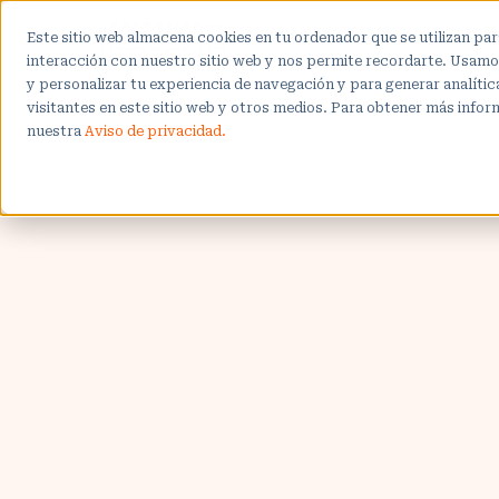
Inici
Este sitio web almacena cookies en tu ordenador que se utilizan par
interacción con nuestro sitio web y nos permite recordarte. Usamos
y personalizar tu experiencia de navegación y para generar analíti
visitantes en este sitio web y otros medios. Para obtener más infor
nuestra
Aviso de privacidad.