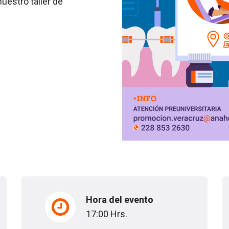
nuestro taller de
Hora del evento
17:00 Hrs.