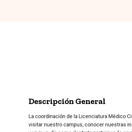
Descripción General
La coordinación de la Licenciatura Médico Cir
visitar nuestro campus, conocer nuestras in