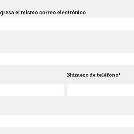
ngresa el mismo correo electrónico
Número de teléfono
*