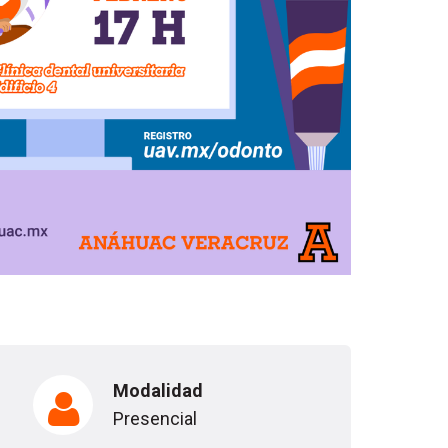
Modalidad
Presencial