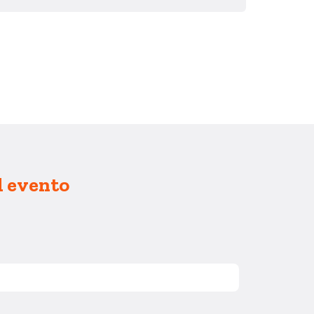
l evento