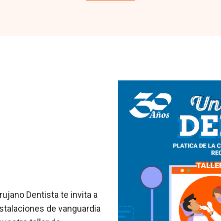
ujano Dentista te invita a
stalaciones de vanguardia