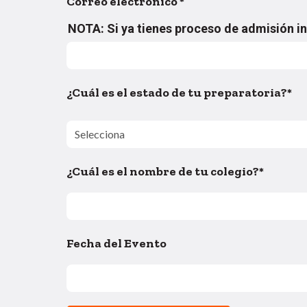
Correo electrónico
*
NOTA: Si ya tienes proceso de admisión i
¿Cuál es el estado de tu preparatoria?
*
¿Cuál es el nombre de tu colegio?
*
Fecha del Evento