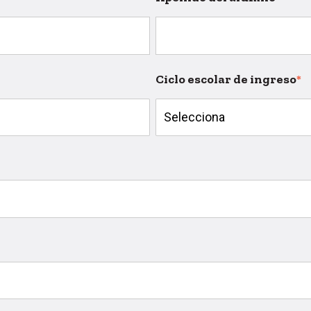
Ciclo escolar de ingreso
*