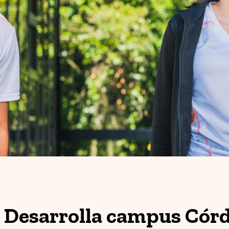
: Desarrolla campus Córd