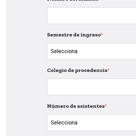
Semestre de ingreso
*
Colegio de procedencia
*
Número de asistentes
*