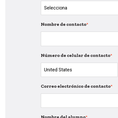
Nombre de contacto
*
Número de celular de contacto
*
Correo electrónico de contacto
*
Nombre del alumno
*