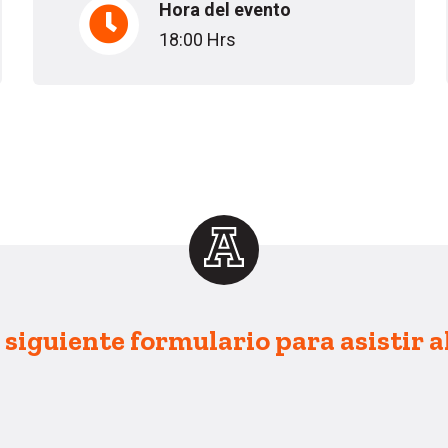
Hora del evento
18:00 Hrs
l siguiente formulario para asistir a