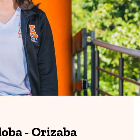
oba - Orizaba