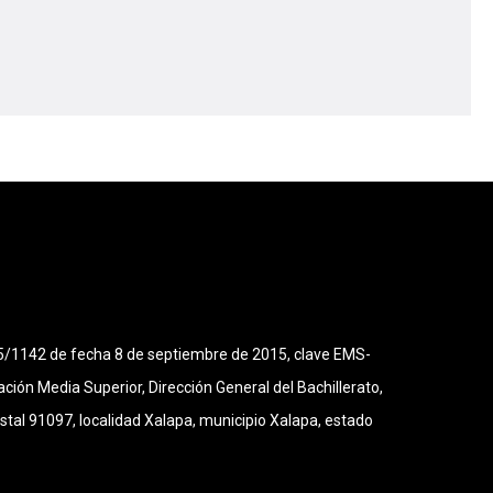
5/1142 de fecha 8 de septiembre de 2015, clave EMS-
ción Media Superior, Dirección General del Bachillerato,
stal 91097, localidad Xalapa, municipio Xalapa, estado