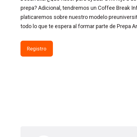
prepa? Adicional, tendremos un Coffee Break In
platicaremos sobre nuestro modelo preuniversita
todo lo que te espera al formar parte de Prepa 
Registro