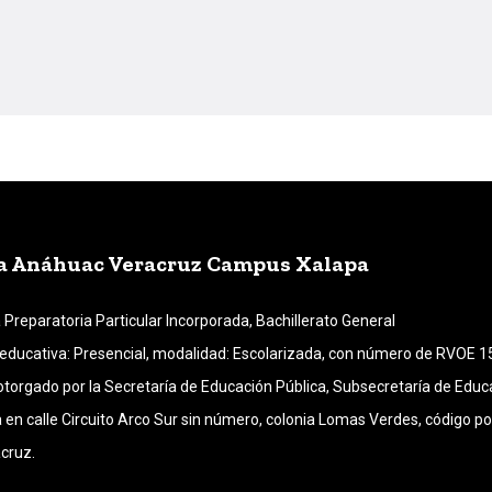
a Anáhuac Veracruz Campus Xalapa
 Preparatoria Particular Incorporada, Bachillerato General
educativa: Presencial, modalidad: Escolarizada, con número de RVOE 1
otorgado por la Secretaría de Educación Pública, Subsecretaría de Educa
 en calle Circuito Arco Sur sin número, colonia Lomas Verdes, código po
cruz.