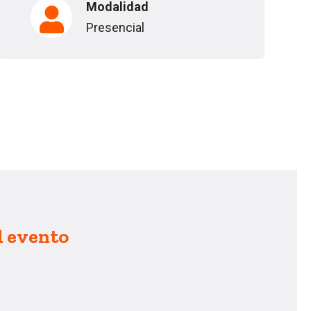
Modalidad
Presencial
l evento