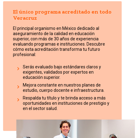
El único programa acreditado en todo
Veracruz
El principal organismo en México dedicado al
aseguramiento de la calidad en educación
superior, con más de 30 años de experiencia
evaluando programas e instituciones. Descubre
cómo esta acreditación transforma tu futuro
profesional:
Serás evaluado bajo estándares claros y
exigentes, validados por expertos en
educación superior.
Mejora constante en nuestros planes de
estudio, cuerpo docente e infraestructura.
Respalda tu título y te brinda acceso a más
oportunidades en instituciones de prestigio y
en el sector salud.