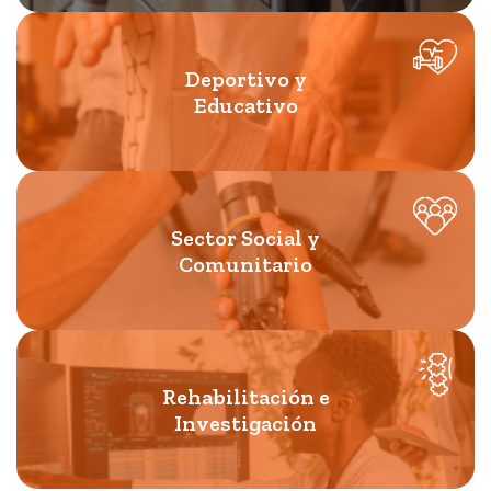
Deportivo y
Educativo
Sector Social y
Comunitario
Rehabilitación e
Investigación