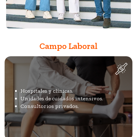
Campo Laboral
Hospitales y clínicas.
Unidades de cuidados intensivos.
Consultorios privados.