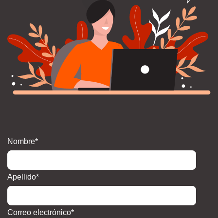
Nombre
*
Apellido
*
Correo electrónico
*