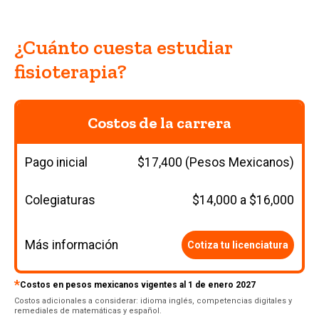
¿Cuánto cuesta estudiar
fisioterapia?
Costos de la carrera
Pago inicial
$17,400 (Pesos Mexicanos)
Colegiaturas
$14,000 a $16,000
Más información
Cotiza tu licenciatura
*
Costos en pesos mexicanos vigentes al 1 de enero 2027
Costos adicionales a considerar: idioma inglés, competencias digitales y
remediales de matemáticas y español.