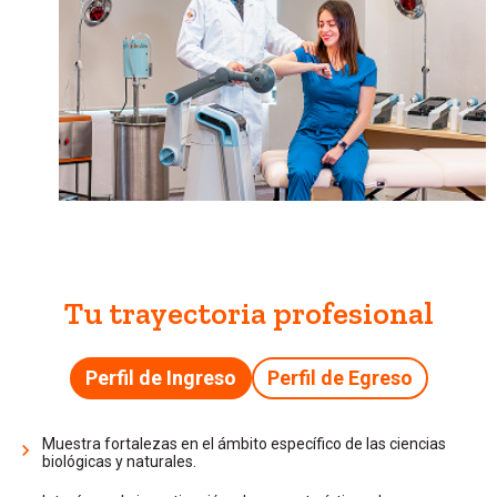
Tu trayectoria profesional
Perfil de Ingreso
Perfil de Egreso
Muestra fortalezas en el ámbito específico de las ciencias
biológicas y naturales.