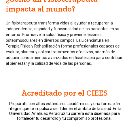
impacta al mundo?
Un fisioterapeuta transforma vidas al ayudar a recuperar la
independencia, dignidad y funcionalidad de los pacientes en su
entorno. Promueve la salud física y previene lesiones
osteomusculares en diversos campos. La Licenciatura en
Terapia Física y Rehabilitación forma profesionales capaces de
evaluar, planear y aplicar tratamientos efectivos, además de
adquirir conocimientos avanzados en fisioterapia para contribuir
al bienestar y la calidad de vida de las personas.
Acreditado por el CIEES
Prepárate con altos estándares académicos y una formación
integral que te impulsa a ser líder en el ámbito de la salud. En la
Universidad Anáhuac Veracruz tu carrera está diseñada para
fortalecer tu desarrollo y tu compromiso profesional.