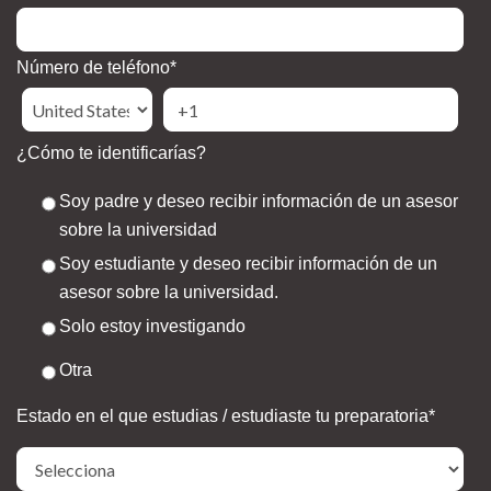
Número de teléfono
*
¿Cómo te identificarías?
Soy padre y deseo recibir información de un asesor
sobre la universidad
Soy estudiante y deseo recibir información de un
asesor sobre la universidad.
Solo estoy investigando
Otra
Estado en el que estudias / estudiaste tu preparatoria
*