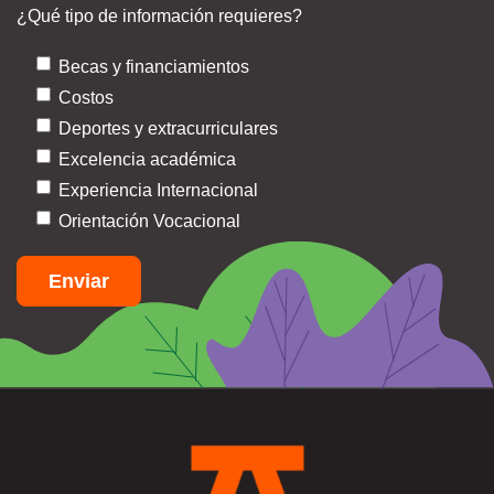
¿Qué tipo de información requieres?
Becas y financiamientos
Costos
Deportes y extracurriculares
Excelencia académica
Experiencia Internacional
Orientación Vocacional