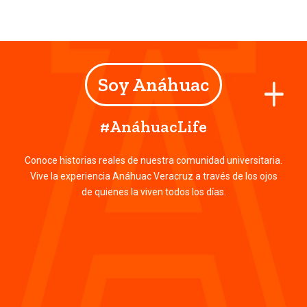
Soy Anáhuac
#AnáhuacLife
Conoce historias reales de nuestra comunidad universitaria.
Vive la experiencia Anáhuac Veracruz a través de los ojos
de quienes la viven todos los días.