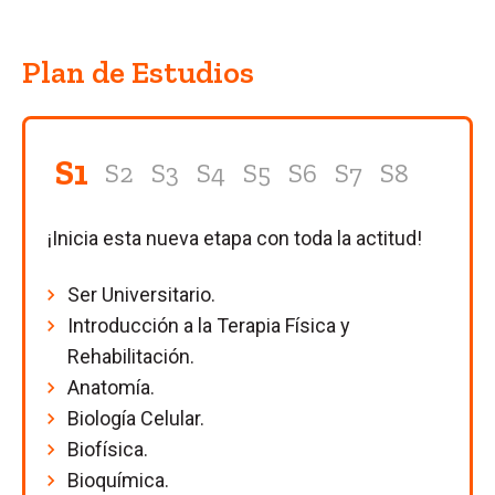
Plan de Estudios
S1
S2
S3
S4
S5
S6
S7
S8
¡Inicia esta nueva etapa con toda la actitud!
Ser Universitario.
Introducción a la Terapia Física y
Rehabilitación.
Anatomía.
Biología Celular.
Biofísica.
Bioquímica.