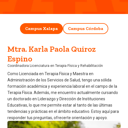
Campus Xalapa
Campus Córdoba
Mtra. Karla Paola Quiroz
Espino
Coordinadora Licenciatura en Terapia Física y Rehabilitación
Como Licenciada en Terapia Física y Maestra en
Administración de los Servicios de Salud, tengo una sólida
formación académica y experiencia laboral en el campo de la
Terapia Física. Además, me encuentro actualmente cursando
un doctorado en Liderazgo y Dirección de Instituciones
Educativas, lo que me permite estar al tanto de las últimas
tendencias y prácticas en el ámbito educativo. Estoy aquí para
responder tus preguntas, ofrecerte orientación y apoyo.