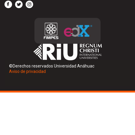
©Derechos reservados Universidad Anáhuac
Aviso de privacidad