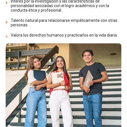
Interés por la investigación y las características de
personalidad asociadas con el logro académico y con la
conducta ética y profesional.
Talento natural para relacionarse empáticamente con otras
personas.
Valora los derechos humanos y practicarlos en la vida diaria.