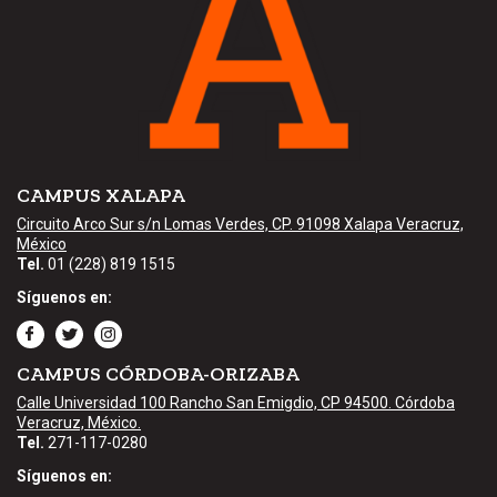
CAMPUS XALAPA
Circuito Arco Sur s/n Lomas Verdes, CP. 91098 Xalapa Veracruz,
México
Tel.
01 (228) 819 1515
Síguenos en:
CAMPUS CÓRDOBA-ORIZABA
Calle Universidad 100 Rancho San Emigdio, CP 94500. Córdoba
Veracruz, México.
Tel.
271-117-0280
Síguenos en: